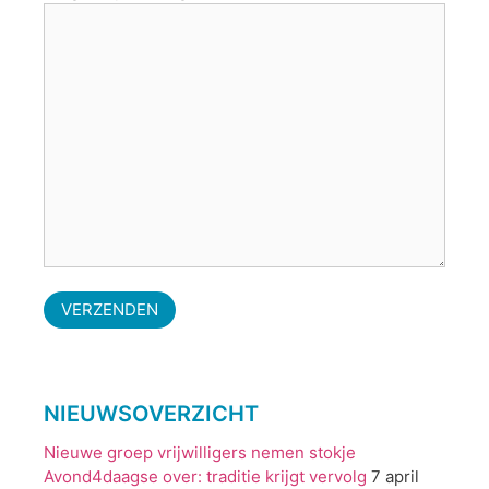
NIEUWSOVERZICHT
Nieuwe groep vrijwilligers nemen stokje
Avond4daagse over: traditie krijgt vervolg
7 april