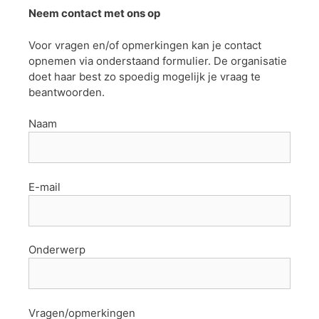
Neem contact met ons op
Voor vragen en/of opmerkingen kan je contact
opnemen via onderstaand formulier. De organisatie
doet haar best zo spoedig mogelijk je vraag te
beantwoorden.
Naam
E-mail
Onderwerp
Vragen/opmerkingen