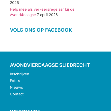
2026
Help mee als verkeersregelaar bij de
Avond4daagse
7 april 2026
VOLG ONS OP FACEBOOK
AVONDVIERDAAGSE SLIEDRECHT
Inschrijven
Foto’s
Nieuws
Contact