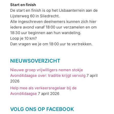
Start en finish
De start en finish is op het IJsbaanterrein aan de
Lijsterweg 60 in Sliedrecht.
Alle ingeschreven deelnemers kunnen zich hier
iedere avond vanaf 18:00 uur verzamelen en om
18:30 uur beginnen aan hun wandeling.
Loop je 10 km?
Dan vragen we je om 18:00 uur te vertrekken.
NIEUWSOVERZICHT
Nieuwe groep vrijwilligers nemen stokje
Avond4daagse over: traditie krijgt vervolg
7 april
2026
Help mee als verkeersregelaar bij de
Avond4daagse
7 april 2026
VOLG ONS OP FACEBOOK