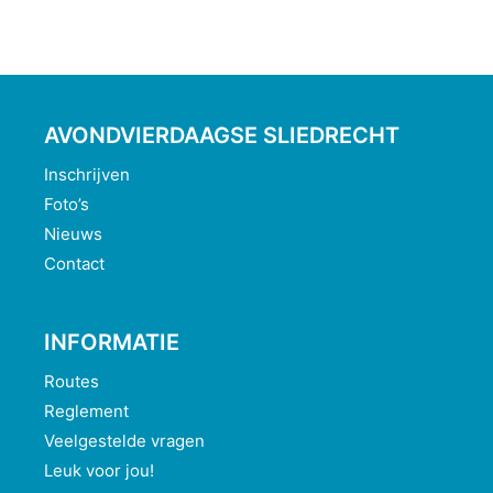
AVONDVIERDAAGSE SLIEDRECHT
Inschrijven
Foto’s
Nieuws
Contact
INFORMATIE
Routes
Reglement
Veelgestelde vragen
Leuk voor jou!