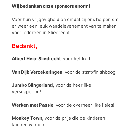
Wij bedanken onze sponsors enorm!
Voor hun vrijgevigheid en omdat zij ons helpen om
er weer een leuk wandelevenement van te maken
voor iedereen in Sliedrecht!
Bedankt,
Albert Heijn Sliedrech
t, voor het fruit!
Van Dijk Verzekeringen
, voor de start/finishboog!
Jumbo Slingerland,
voor de heerlijke
versnapering!
Werken met Passie
, voor de overheerlijke ijsjes!
Monkey Town
, voor de prijs die de kinderen
kunnen winnen!