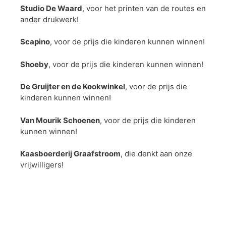
Studio De Waard
, voor het printen van de routes en
ander drukwerk!
Scapino
, voor de prijs die kinderen kunnen winnen!
Shoeby
, voor de prijs die kinderen kunnen winnen!
De Gruijter en de Kookwinkel
, voor de prijs die
kinderen kunnen winnen!
Van Mourik Schoenen
, voor de prijs die kinderen
kunnen winnen!
Kaasboerderij Graafstroom
, die denkt aan onze
vrijwilligers!