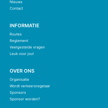
Nieuws
Contact
INFORMATIE
Routes
Reglement
Veelgestelde vragen
Leuk voor jou!
OVER ONS
Organisatie
Wordt verkeersregelaar
Sponsors
Sponsor worden?